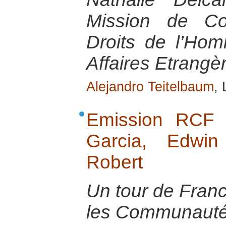
Mission de Co
Droits de l’Ho
Affaires Etrangè
Alejandro Teitelbaum
, 
Emission RCF 
Garcia, Edwin
Robert
Un tour de Franc
les Communauté