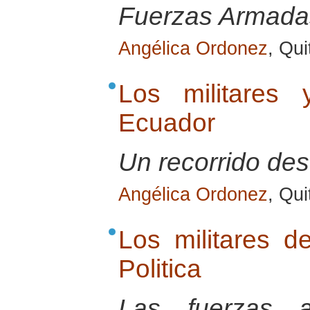
Fuerzas Armadas
Angélica Ordonez
, Qui
Los militares 
Ecuador
Un recorrido de
Angélica Ordonez
, Qui
Los militares d
Politica
Las fuerzas a