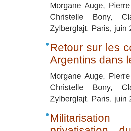
Morgane Auge, Pierre
Christelle Bony, C
Zylberglajt, Paris, juin
Retour sur les co
Argentins dans 
Morgane Auge, Pierre
Christelle Bony, C
Zylberglajt, Paris, juin
Militarisatio
privatisation d