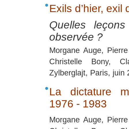
Exils d’hier, exil
Quelles leçons
observée ?
Morgane Auge, Pierre
Christelle Bony, C
Zylberglajt, Paris, juin
La dictature mi
1976 - 1983
Morgane Auge, Pierre