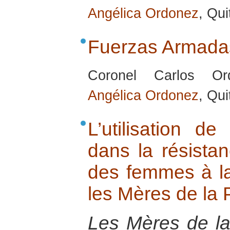
Angélica Ordonez
, Qu
Fuerzas Armadas
Coronel Carlos Or
Angélica Ordonez
, Qu
L’utilisation d
dans la résistan
des femmes à la 
les Mères de la 
Les Mères de la