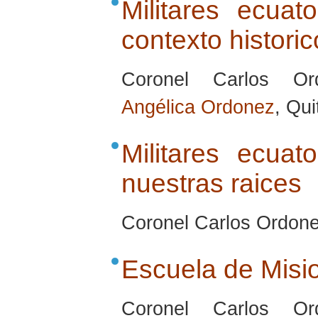
Militares ecuat
contexto historic
Coronel Carlos Or
Angélica Ordonez
, Qu
Militares ecuat
nuestras raices
Coronel Carlos Ordone
Escuela de Misi
Coronel Carlos Or