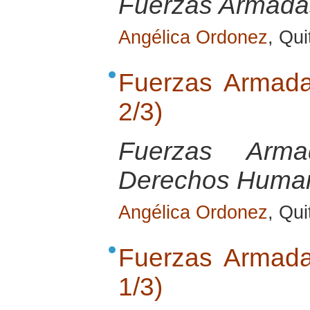
Fuerzas Armada
Angélica Ordonez
, Qui
Fuerzas Armada
2/3)
Fuerzas Arma
Derechos Huma
Angélica Ordonez
, Qui
Fuerzas Armada
1/3)