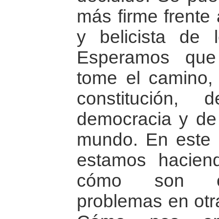
más firme frente a
y belicista de 
Esperamos que
tome el camino,
constitución,
democracia y de 
mundo. En este 
estamos haciend
cómo son co
problemas en otr