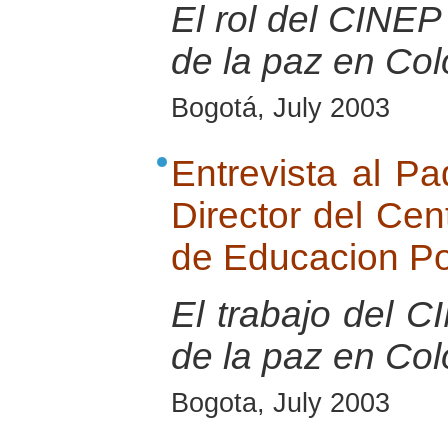
El rol del CINEP 
de la paz en Co
Bogotá, July 2003
Entrevista al Pa
Director del Cen
de Educacion P
El trabajo del 
de la paz en Co
Bogota, July 2003