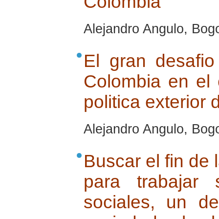
Colombia
Alejandro Angulo, Bog
El gran desafio
Colombia en el 
politica exterio
Alejandro Angulo, Bog
Buscar el fin de
para trabajar 
sociales, un d