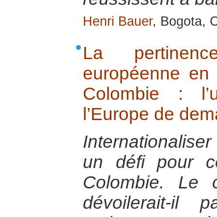
Henri Bauer
, Bogota, 
La pertinence
européenne en 
Colombie : l’
l’Europe de dem
Internationaliser
un défi pour c
Colombie. Le c
dévoilerait-il