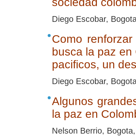
sociedad colom
Diego Escobar, Bogota
Como renforzar 
busca la paz en
pacificos, un de
Diego Escobar, Bogota
Algunos grandes
la paz en Colom
Nelson Berrio, Bogota