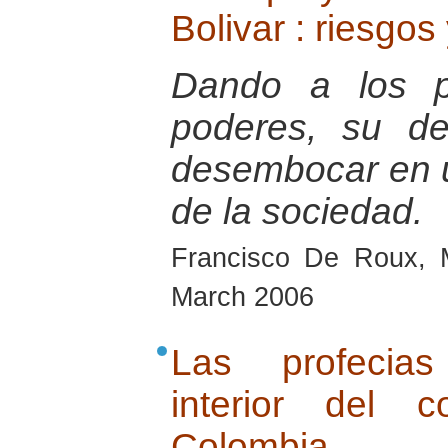
Bolivar : riesgos
Dando a los pa
poderes, su de
desembocar en u
de la sociedad.
Francisco De Roux, 
March 2006
Las profecias
interior del 
Colombia