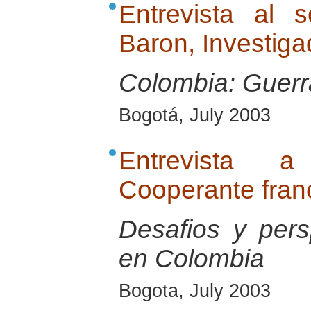
Entrevista al 
Baron, Investig
Colombia: Guerra
Bogotá, July 2003
Entrevista 
Cooperante fran
Desafios y pers
en Colombia
Bogota, July 2003