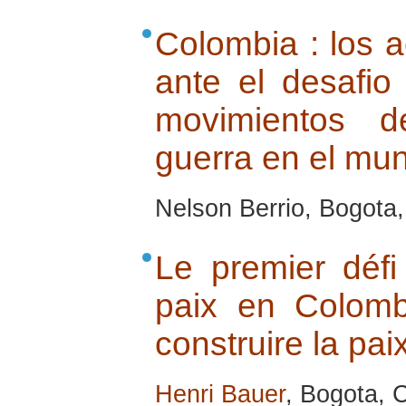
Colombia : los a
ante el desafio
movimientos d
guerra en el mu
Nelson Berrio, Bogota
Le premier défi
paix en Colomb
construire la paix
Henri Bauer
, Bogota, 