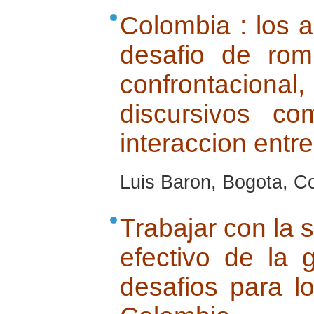
Colombia : los a
desafio de rom
confrontacio
discursivos c
interaccion entre
Luis Baron, Bogota, C
Trabajar con la s
efectivo de la 
desafios para l