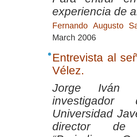
experiencia de a
Fernando Augusto Sa
March 2006
Entrevista al se
Vélez.
Jorge Iván 
investigador
Universidad Jav
director de 