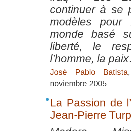
continuer à se
modèles pour l
monde basé su
liberté, le re
l’homme, la pai
José Pablo Batista
noviembre 2005
La Passion de l’
Jean-Pierre Turp