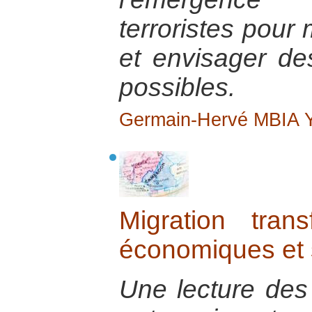
terroristes pour
et envisager de
possibles.
Germain-Hervé MBIA
Migration trans
économiques et 
Une lecture des 