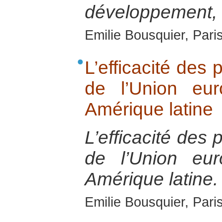
développement, d
Emilie Bousquier, Pari
L’efficacité des
de l’Union eu
Amérique latine
L’efficacité des
de l’Union eu
Amérique latine.
Emilie Bousquier, Pari