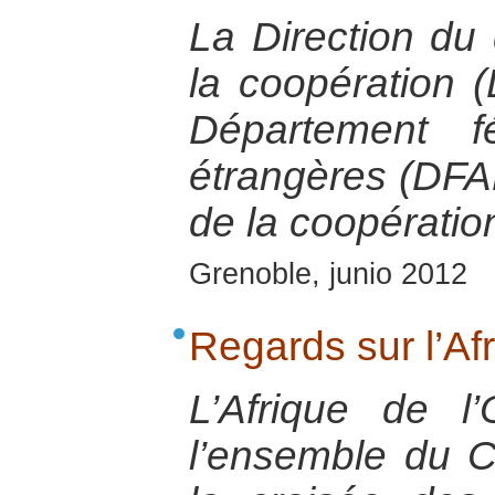
La Direction du
la coopération 
Département f
étrangères (DFA
de la coopération
Grenoble, junio 2012
Regards sur l’Af
L’Afrique de l’
l’ensemble du C