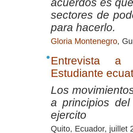
acuerdos es que 
sectores de pode
para hacerlo.
Gloria Montenegro
, G
Entrevista a 
Estudiante ecua
Los movimientos
a principios del
ejercito
Quito, Ecuador, juillet