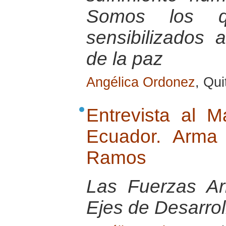
Somos los 
sensibilizados 
de la paz
Angélica Ordonez
, Qu
Entrevista al M
Ecuador. Arma 
Ramos
Las Fuerzas A
Ejes de Desarrol