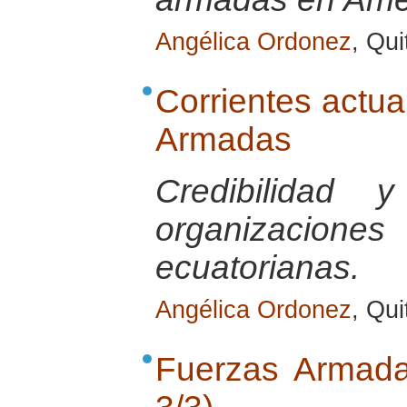
Angélica Ordonez
, Qui
Corrientes actua
Armadas
Credibilidad 
organizaci
ecuatorianas.
Angélica Ordonez
, Qui
Fuerzas Armada