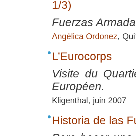
1/3)
Fuerzas Armadas
Angélica Ordonez
, Qui
L’Eurocorps
Visite du Quart
Européen.
Kligenthal, juin 2007
Historia de las