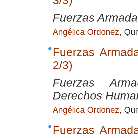
3/3)
Fuerzas Armada
Angélica Ordonez
, Qui
Fuerzas Armada
2/3)
Fuerzas Arma
Derechos Huma
Angélica Ordonez
, Qui
Fuerzas Armada