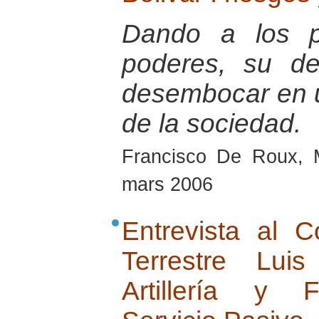
Dando a los pa
poderes, su de
desembocar en u
de la sociedad.
Francisco De Roux, 
mars 2006
Entrevista al 
Terrestre Lu
Artillería y 