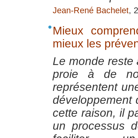
Jean-René Bachelet
, 
Mieux comprend
mieux les préven
Le monde reste 
proie à de no
représentent un
développement d
cette raison, il 
un processus d