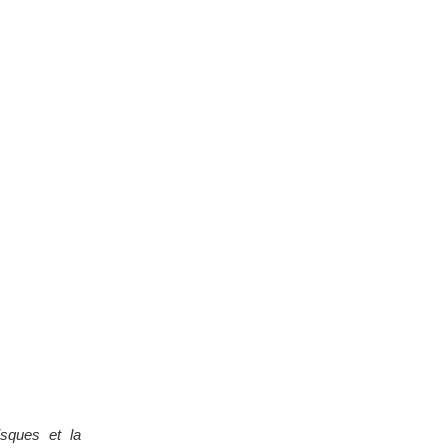
isques et la