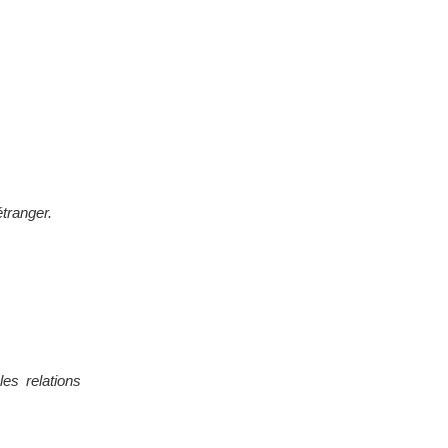
tranger.
les relations