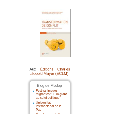
Aux
Éditions Charles
Léopold Mayer (ECLM)
Blog de Modop
Festival Images
migrantes "Du migrant
au sujet politique"
Universitat
Internacional de la
Pau