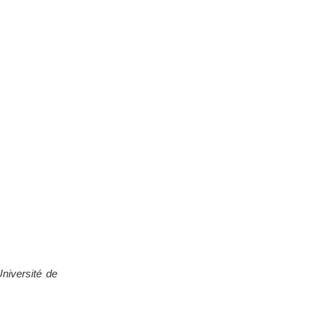
Université de