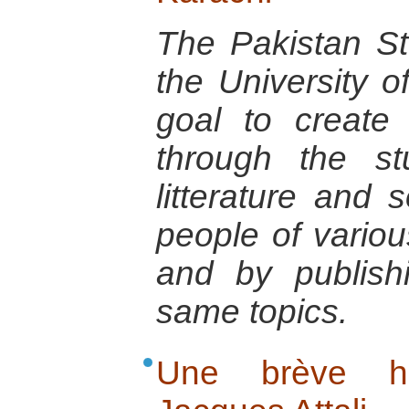
The Pakistan St
the University o
goal to create
through the st
litterature and s
people of variou
and by publish
same topics.
Une brève his