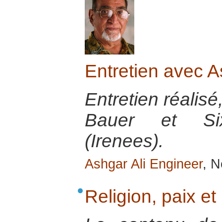
Entretien avec A
Entretien réalisé
Bauer et Sixt
(Irenees).
Ashgar Ali Engineer
, 
Religion, paix et