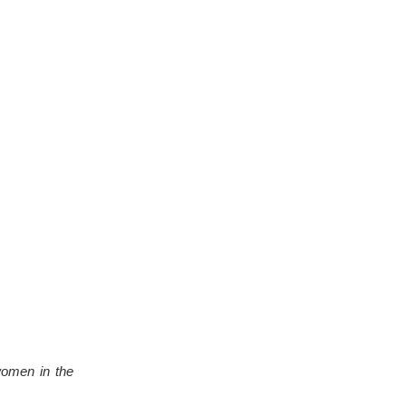
women in the