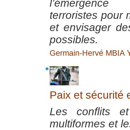
l’émergence
terroristes pour
et envisager de
possibles.
Germain-Hervé MBIA
Paix et sécurité 
Les conflits et
multiformes et le