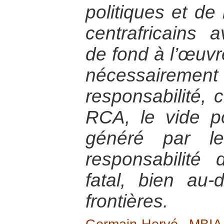
politiques et d
centrafricains
de fond à l’œuvr
nécessairement
responsabilité, 
RCA, le vide pol
généré par le
responsabilité
fatal, bien au
frontières.