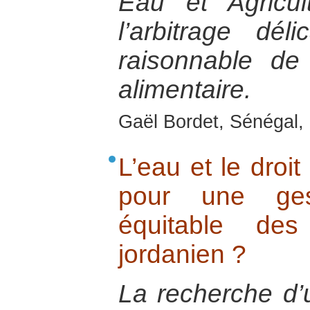
Eau et Agricul
l’arbitrage délic
raisonnable de 
alimentaire.
Gaël Bordet, Sénégal, 
L’eau et le droit
pour une ge
équitable de
jordanien ?
La recherche d’