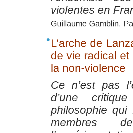
violentes en Fra
Guillaume Gamblin, Pa
L’arche de Lanza
de vie radical et
la non-violence
Ce n’est pas l’
d’une critiqu
philosophie qui 
membres de