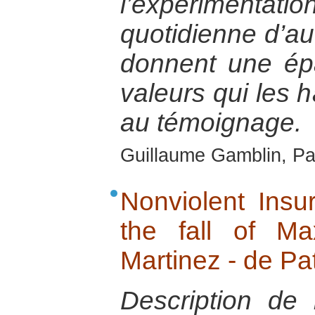
l’expérimen
quotidienne d’au
donnent une ép
valeurs qui les h
au témoignage.
Guillaume Gamblin, Pa
Nonviolent Insur
the fall of Ma
Martinez - de Pa
Description de 