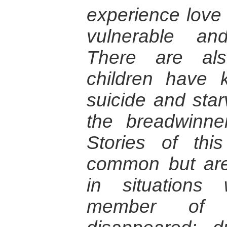
experience love
vulnerable an
There are als
children have 
suicide and star
the breadwinner
Stories of th
common but are 
in situations
member of 