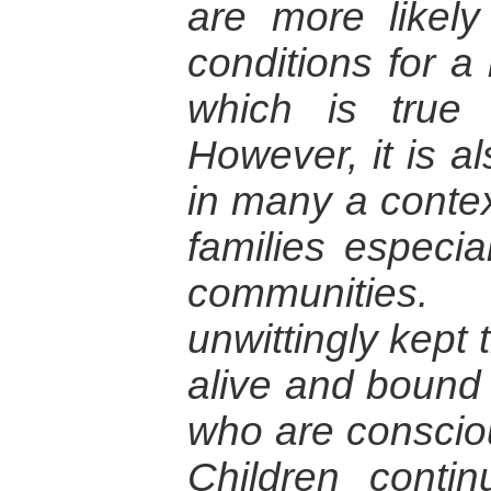
are more likely
conditions for a
which is true
However, it is al
in many a contex
families especial
communities
unwittingly kept t
alive and boun
who are consciou
Children contin