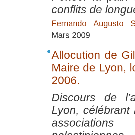
conflits de longu
Fernando Augusto S
Mars 2009
Allocution de Gi
Maire de Lyon, l
2006.
Discours de l’
Lyon, célébrant 
associations