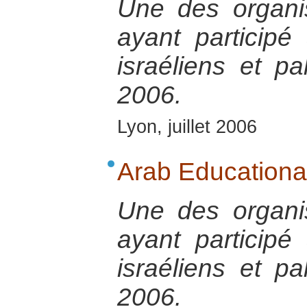
Une des organis
ayant participé
israéliens et p
2006.
Lyon, juillet 2006
Arab Educational 
Une des organis
ayant participé
israéliens et p
2006.