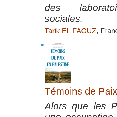
des laboratoi
sociales.
Tarik EL FAOUZ
, Franc
Témoins de Paix
Alors que les P