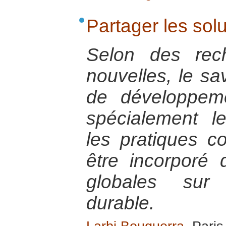
Partager les sol
Selon des rec
nouvelles, le sa
de développem
spécialement l
les pratiques co
être incorporé 
globales sur
durable.