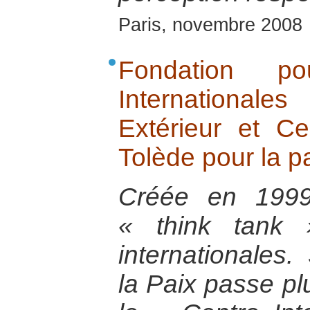
Paris, novembre 2008
Fondation po
International
Extérieur et Ce
Tolède pour la pa
Créée en 1999
« think tank 
internationales.
la Paix passe pl