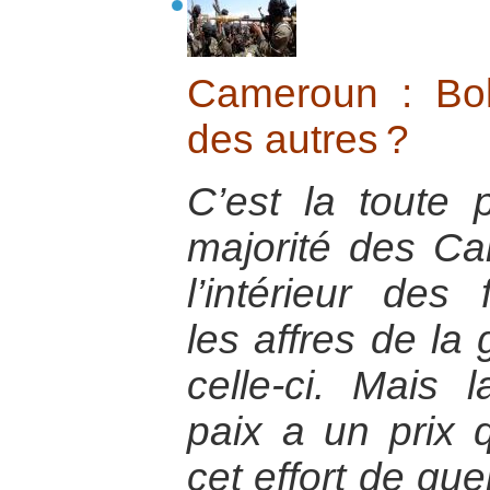
Cameroun : Bo
des autres ?
C’est la toute 
majorité des Ca
l’intérieur des 
les affres de la 
celle-ci. Mais 
paix a un prix qu
cet effort de gue