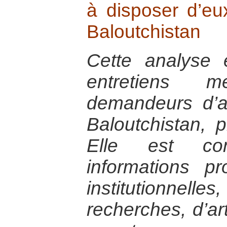
à disposer d’e
Baloutchistan
Cette analyse
entretiens
demandeurs d’a
Baloutchistan, 
Elle est co
informations p
institutionnel
recherches, d’ar