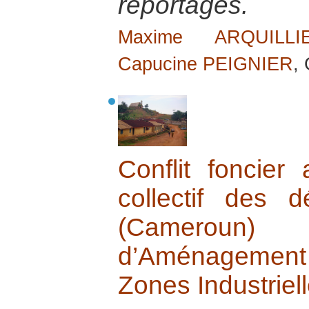
reportages.
Maxime ARQUILLI
Capucine PEIGNIER
,
Conflit foncier
collectif des
(Cameroun)
d’Aménagement
Zones Industriel