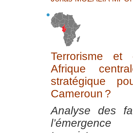
Terrorisme et 
Afrique centr
stratégique p
Cameroun ?
Analyse des fa
l’émergence