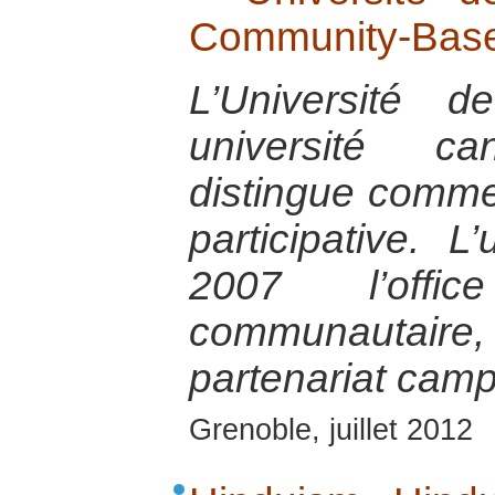
Community-Base
L’Université 
université c
distingue comme
participative. L
2007 l’offi
communautaire,
partenariat ca
Grenoble, juillet 2012