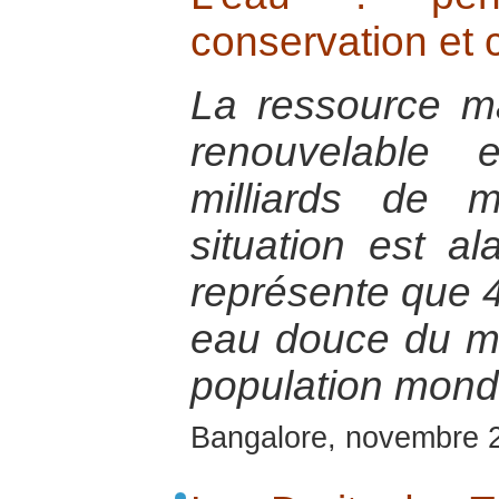
conservation et c
La ressource m
renouvelable
milliards de 
situation est a
représente que 
eau douce du m
population mondi
Bangalore, novembre 