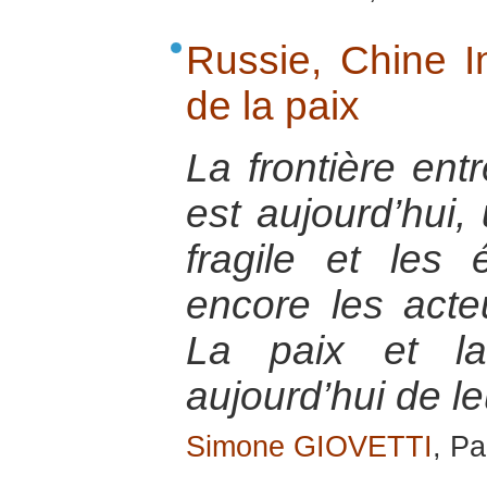
Russie, Chine In
de la paix
La frontière entr
est aujourd’hui, 
fragile et les 
encore les acteu
La paix et la
aujourd’hui de le
Simone GIOVETTI
, Pa