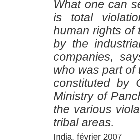
What one can se
is total viola
human rights of 
by the industri
companies, say
who was part of 
constituted by 
Ministry of Panch
the various viola
tribal areas.
India, février 2007