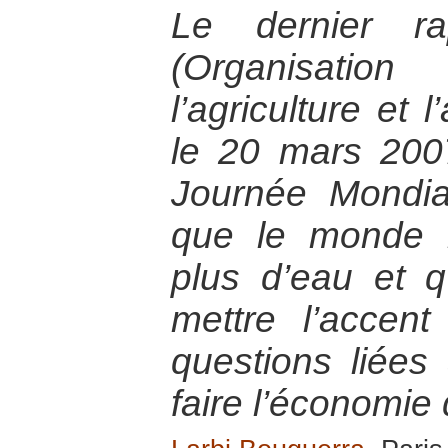
Le dernier r
(Organisati
l’agriculture et 
le 20 mars 2007
Journée Mondial
que le monde 
plus d’eau et q
mettre l’accent
questions liées 
faire l’économie