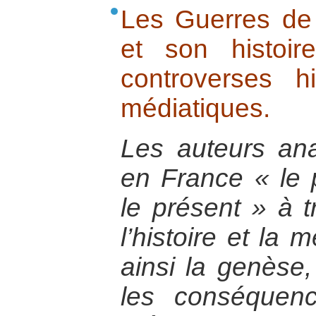
Les Guerres de
et son histoire
controverses hi
médiatiques.
Les auteurs ana
en France « le 
le présent » à t
l’histoire et la 
ainsi la genèse
les conséquen