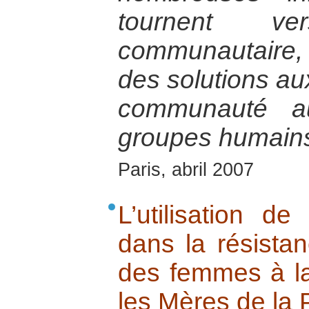
tournent v
communautaire,
des solutions au
communauté 
groupes humains
Paris, abril 2007
L’utilisation d
dans la résistan
des femmes à la 
les Mères de la 