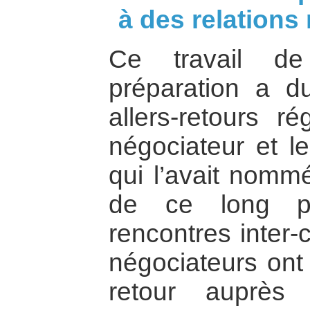
à des relations
Ce travail de
préparation a 
allers-retours r
négociateur et l
qui l’avait nommé
de ce long p
rencontres inter
négociateurs ont 
retour auprès