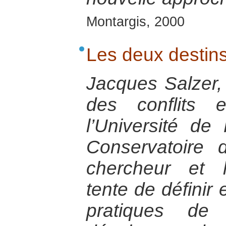
Montargis, 2000
Les deux destins
Jacques Salzer,
des conflits 
l’Université de
Conservatoire 
chercheur et 
tente de définir 
pratiques de