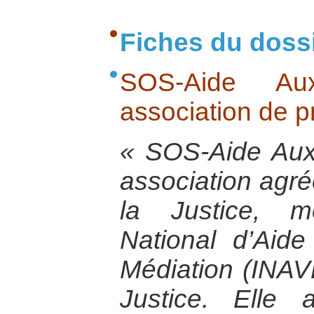
Fiches du doss
SOS-Aide Au
association de p
« SOS-Aide Aux
association agré
la Justice, m
National d’Aid
Médiation (INAV
Justice. Elle 