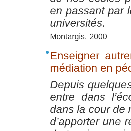
en passant par l
universités.
Montargis, 2000
Enseigner autre
médiation en pé
Depuis quelques
entre dans l’éc
dans la cour de r
d’apporter une r