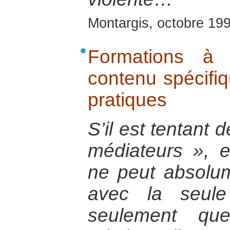
Montargis, octobre 19
Formations à 
contenu spécifi
pratiques
S’il est tentant 
médiateurs », e
ne peut absolum
avec la seule
seulement que