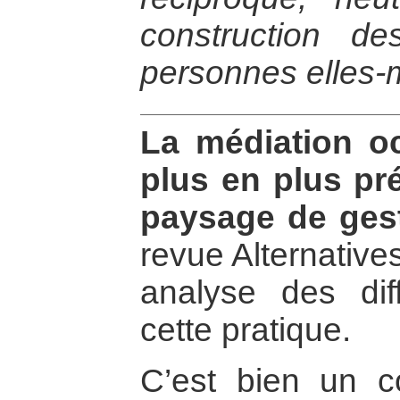
construction de
personnes elles
La médiation o
plus en plus pr
paysage de gest
revue Alternative
analyse des dif
cette pratique.
C’est bien un c