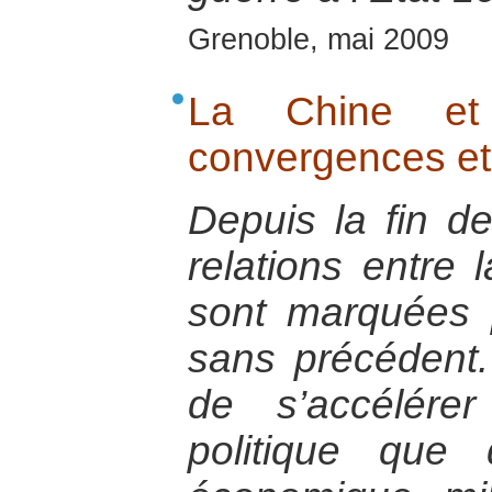
Grenoble, mai 2009
La Chine et
convergences et
Depuis la fin de
relations entre 
sont marquées 
sans précédent
de s’accélére
politique que