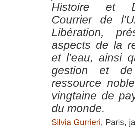
Histoire et 
Courrier de l’U
Libération, pr
aspects de la r
et l’eau, ainsi
gestion et de
ressource noble
vingtaine de pa
du monde.
Silvia Gurrieri
, Paris, 