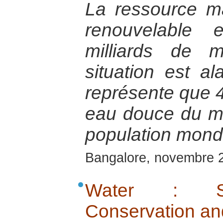
La ressource m
renouvelable
milliards de 
situation est a
représente que 
eau douce du m
population mondi
Bangalore, novembre 
Water : Scar
Conservation an