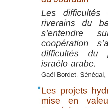
Les difficultés
riverains du b
s’entendre
coopération s’
difficultés d
israélo-arabe.
Gaël Bordet, Sénégal, 
Les projets hydr
mise en valeu