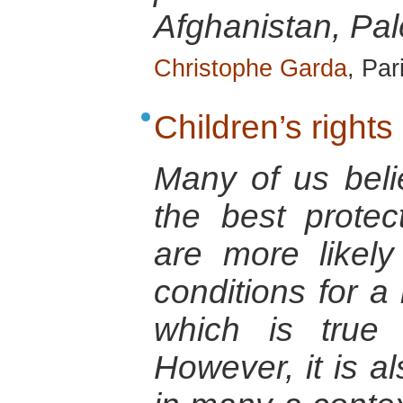
Afghanistan, Pal
Christophe Garda
, Par
Children’s rights
Many of us belie
the best protec
are more likely
conditions for a
which is true
However, it is al