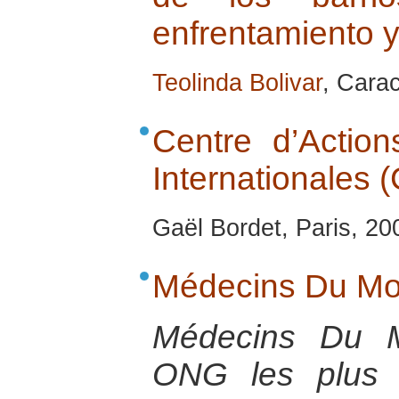
enfrentamiento y
Teolinda Bolivar
, Carac
Centre d’Action
Internationales 
Gaël Bordet, Paris, 20
Médecins Du M
Médecins Du 
ONG les plus 