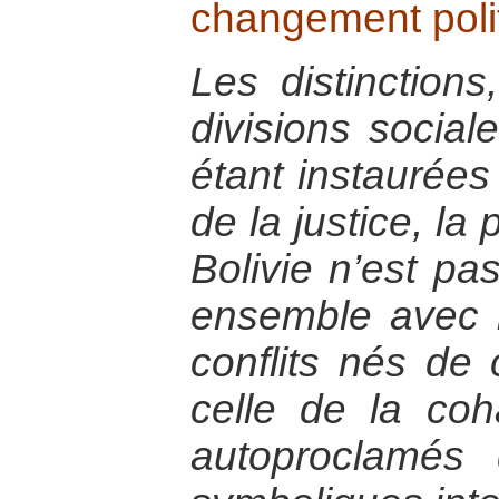
changement polit
Les distinctions
divisions social
étant instaurées
de la justice, la
Bolivie n’est pas
ensemble avec l
conflits nés de 
celle de la coh
autoproclamés 