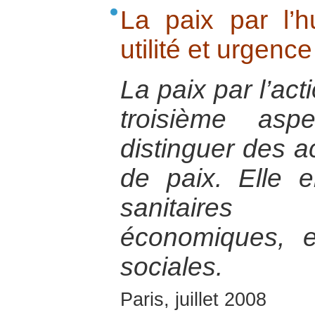
La paix par l’hu
utilité et urgence
La paix par l’act
troisième asp
distinguer des a
de paix. Elle e
sanitaires 
économiques, e
sociales.
Paris, juillet 2008