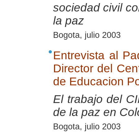
sociedad civil c
la paz
Bogota, julio 2003
Entrevista al Pa
Director del Cen
de Educacion P
El trabajo del 
de la paz en Co
Bogota, julio 2003