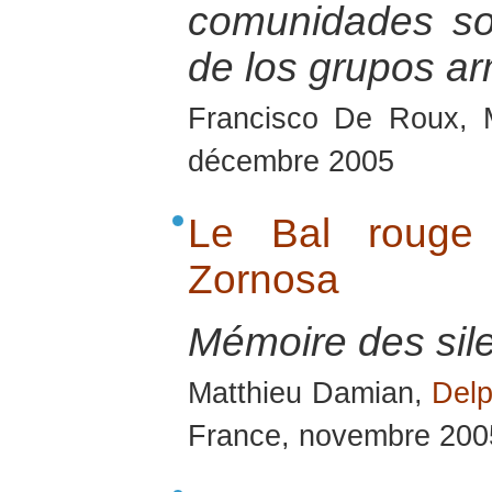
comunidades so
de los grupos ar
Francisco De Roux, 
décembre 2005
Le Bal rouge
Zornosa
Mémoire des sil
Matthieu Damian,
Delp
France, novembre 200