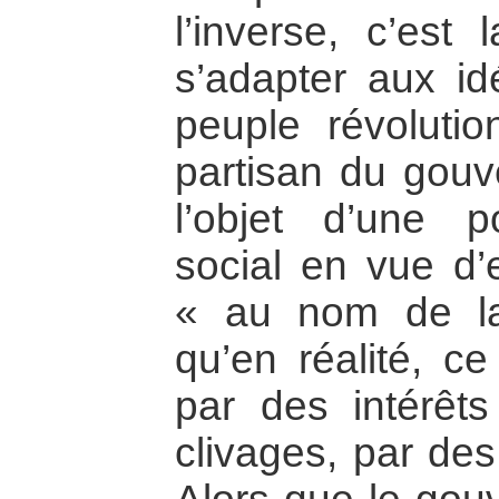
l’inverse, c’est 
s’adapter aux id
peuple révoluti
partisan du gou
l’objet d’une p
social en vue d’
« au nom de la 
qu’en réalité, ce
par des intérêts
clivages, par des