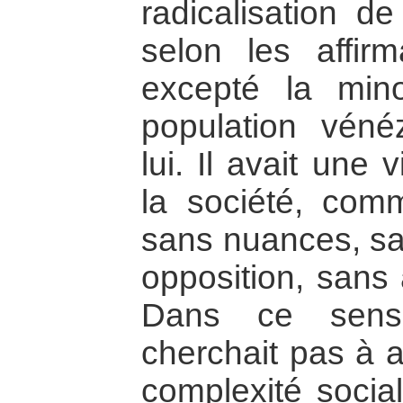
radicalisation de
selon les affirm
excepté la minor
population véné
lui. Il avait une
la société, com
sans nuances, sa
opposition, sans 
Dans ce sens,
cherchait pas à a
complexité social