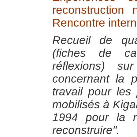
reconstruction 
Rencontre intern
Recueil de quat
(fiches de ca
réflexions) s
concernant la 
travail pour les
mobilisés à Kiga
1994 pour la 
reconstruire".