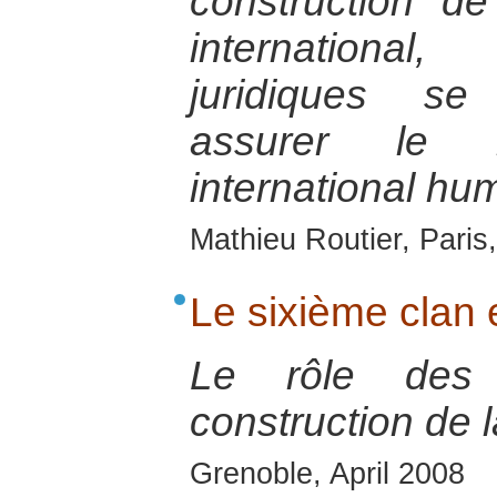
construction d
internationa
juridiques se
assurer le 
international hum
Mathieu Routier, Paris
Le sixième clan
Le rôle des
construction de l
Grenoble, April 2008