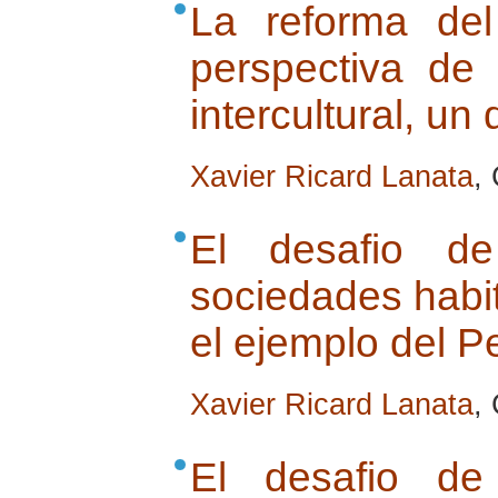
La reforma de
perspectiva de
intercultural, un
Xavier Ricard Lanata
,
El desafio de
sociedades habit
el ejemplo del P
Xavier Ricard Lanata
,
El desafio de