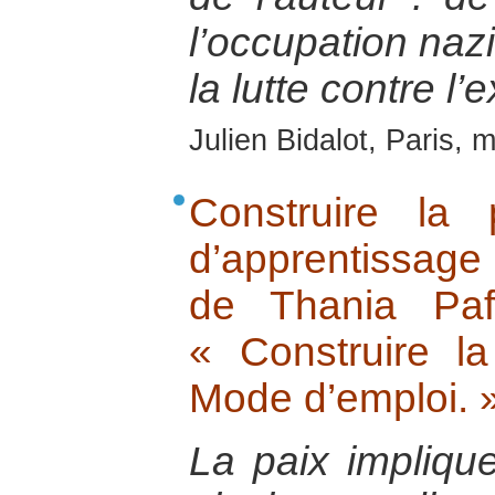
l’occupation naz
la lutte contre l’
Julien Bidalot, Paris,
Construire la
d’apprentissage
de Thania Paf
« Construire la
Mode d’emploi. 
La paix implique