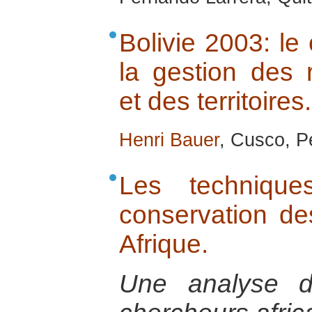
Bolivie 2003: le
la gestion des 
et des territoires.
Henri Bauer
, Cusco, P
Les techniques
conservation de
Afrique.
Une analyse 