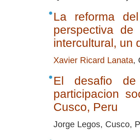
La reforma de
perspectiva de
intercultural, un
Xavier Ricard Lanata
,
El desafio de
participacion so
Cusco, Peru
Jorge Legos, Cusco, P