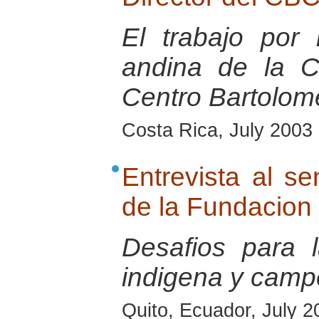
El trabajo por
andina de la 
Centro Bartolom
Costa Rica, July 2003
Entrevista al s
de la Fundacion
Desafios para
indigena y camp
Quito, Ecuador, July 2