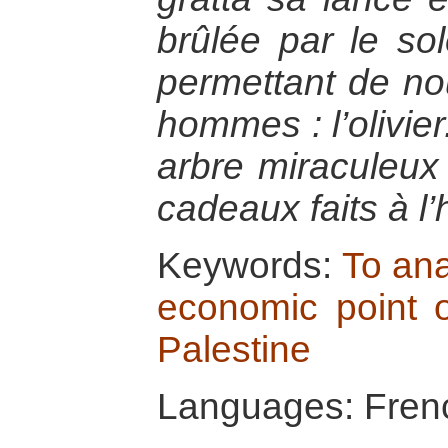
brûlée par le sol
permettant de nou
hommes : l’olivie
arbre miraculeux 
cadeaux faits à 
Keywords:
To ana
economic point 
Palestine
Languages: Fren