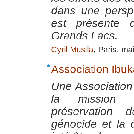
dans une perspe
est présente 
Grands Lacs.
Cyril Musila
, Paris, ma
Association Ibuk
Une Association 
la mission 
préservation
génocide et la 