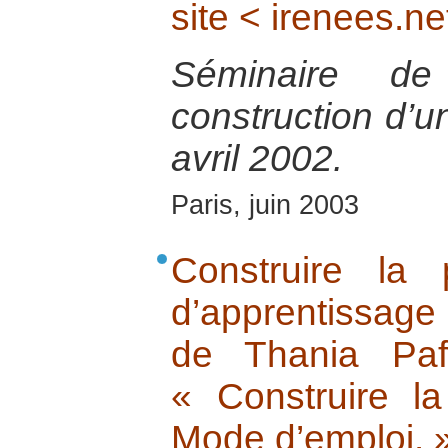
site < irenees.ne
Séminaire de
construction d’un
avril 2002.
Paris, juin 2003
Construire la
d’apprentissage
de Thania Paf
« Construire la
Mode d’emploi. 