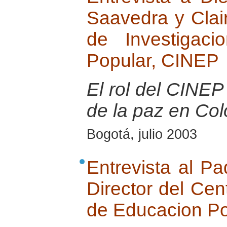
Saavedra y Clai
de Investigac
Popular, CINEP
El rol del CINEP 
de la paz en Co
Bogotá, julio 2003
Entrevista al Pa
Director del Cen
de Educacion P