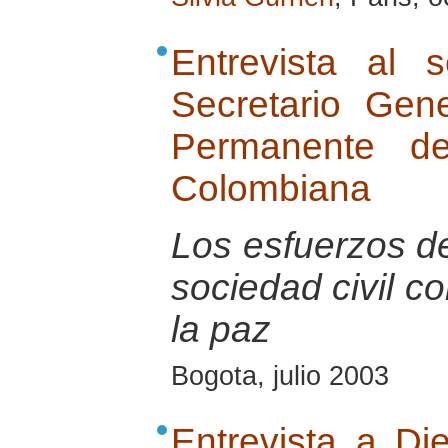
Entrevista al 
Secretario Gen
Permanente de
Colombiana
Los esfuerzos de
sociedad civil c
la paz
Bogota, julio 2003
Entrevista a Di