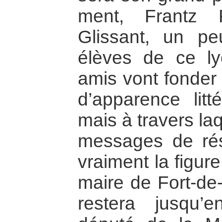
ment, Frantz 
Glissant, un pe
élèves de ce ly
amis vont fonder
d’apparence litté
mais à travers la
messages de rés
vraiment la figure
maire de Fort-de
restera jusqu’