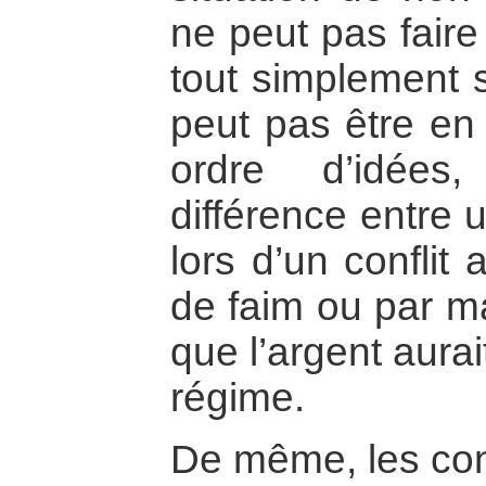
ne peut pas faire
tout simplement 
peut pas être e
ordre d’idées
différence entre 
lors d’un conflit
de faim ou par m
que l’argent aura
régime.
De même, les conf