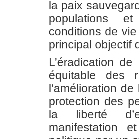
la paix sauvegard
populations et
conditions de vie 
principal objecti
L’éradication de 
équitable des r
l’amélioration de 
protection des p
la liberté d’
manifestation et