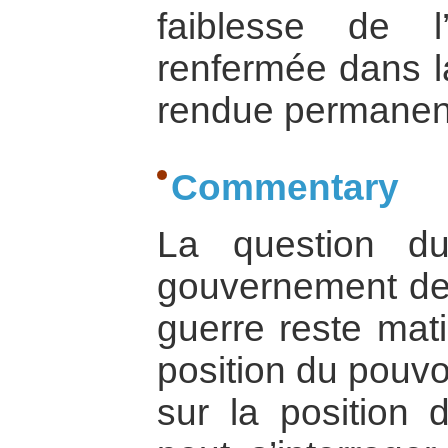
faiblesse de l’
renfermée dans la
rendue permanen
Commentary
La question du
gouvernement de 
guerre reste mati
position du pouvoi
sur la position