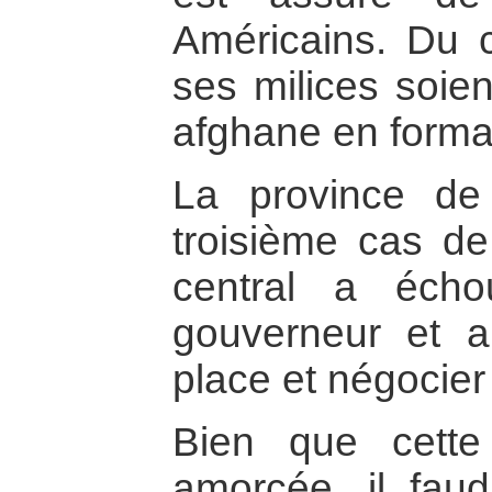
Américains. Du 
ses milices soien
afghane en forma
La province de
troisième cas de
central a éch
gouverneur et a
place et négocier 
Bien que cette
amorcée, il fau