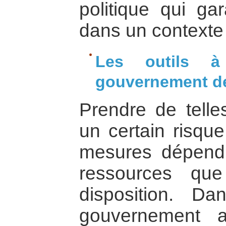
politique qui gar
dans un contexte 
Les outils à
gouvernement de
Prendre de telle
un certain risqu
mesures dépend 
ressources qu
disposition. Da
gouvernement 