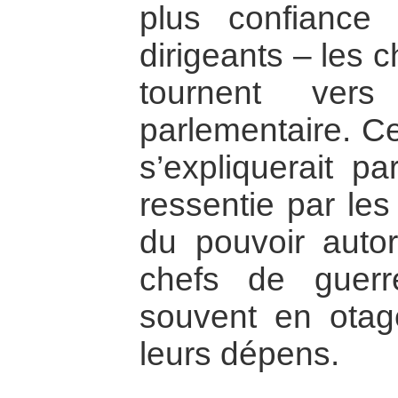
plus confiance
dirigeants – les 
tournent vers
parlementaire. Ce
s’expliquerait pa
ressentie par les
du pouvoir autor
chefs de guerr
souvent en otage
leurs dépens.