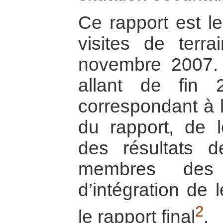
Ce rapport est le
visites de terr
novembre 2007. 
allant de fin 
correspondant à 
du rapport, de le
des résultats 
membres des
d’intégration de
2
le rapport final
.