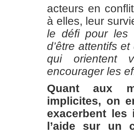
acteurs en confli
à elles, leur survi
le défi pour les
d’être attentifs et
qui orientent
encourager les ef
Quant aux me
implicites, on 
exacerbent les 
l’aide sur un co