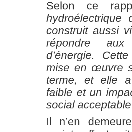
Selon ce rap
hydroélectrique 
construit aussi v
répondre aux 
d’énergie. Cette
mise en œuvre s
terme, et elle 
faible et un impa
social acceptable
Il n’en demeur