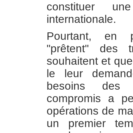
constituer un
internationale.
Pourtant, en p
"prêtent" des t
souhaitent et que
le leur demand
besoins des 
compromis a per
opérations de mai
un premier tem