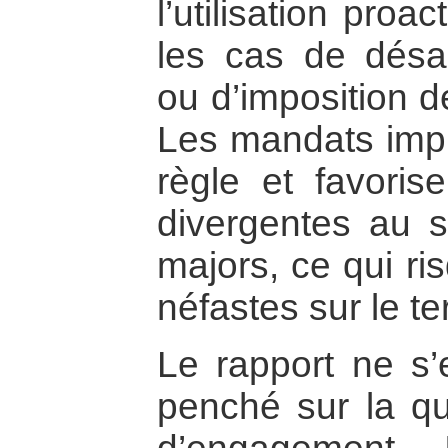
l’utilisation proa
les cas de désa
ou d’imposition de
Les mandats impr
règle et favorise
divergentes au s
majors, ce qui ri
néfastes sur le te
Le rapport ne s’
penché sur la qu