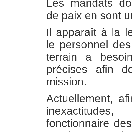
Les mandats do
de paix en sont u
Il apparaît à la 
le personnel des
terrain a besoi
précises afin 
mission.
Actuellement, af
inexactitude
fonctionnaire des