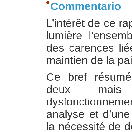
Commentario
L’intérêt de ce r
lumière l’ensemb
des carences lié
maintien de la p
Ce bref résumé
deux mais 
dysfonctionnemen
analyse et d’une
la nécessité de d