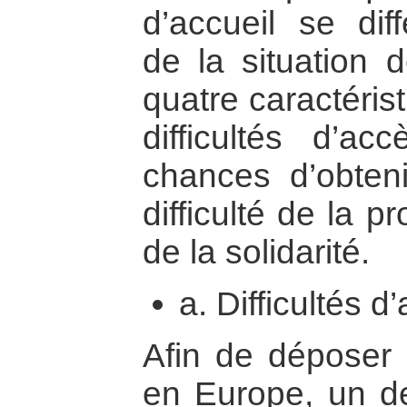
d’accueil se diff
de la situation
quatre caractérist
difficultés d’acc
chances d’obtenir
difficulté de la p
de la solidarité.
a. Difficultés d
Afin de déposer
en Europe, un de