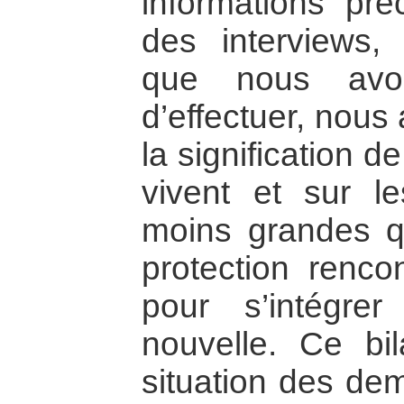
informations pré
des interviews,
que nous avo
d’effectuer, nous
la signification de
vivent et sur le
moins grandes 
protection renco
pour s’intégre
nouvelle. Ce bi
situation des de