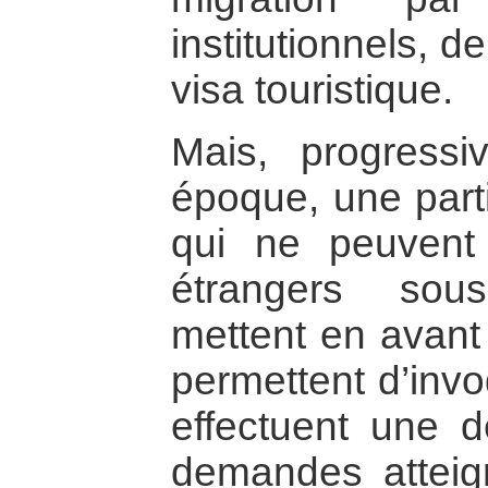
institutionnels, d
visa touristique.
Mais, progress
époque, une part
qui ne peuvent
étrangers sous
mettent en avant 
permettent d’invoq
effectuent une d
demandes atteign