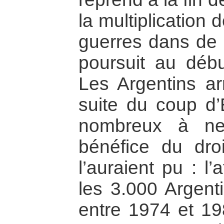
la multiplication 
guerres dans de
poursuit au déb
Les Argentins ar
suite du coup d’
nombreux à ne
bénéfice du droit
l’auraient pu : l’
les 3.000 Argent
entre 1974 et 19