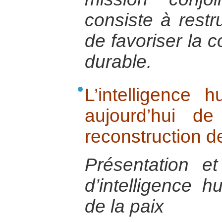
consiste à restru
de favoriser la c
durable.
L’intelligence h
aujourd’hui de
reconstruction de
Présentation e
d’intelligence h
de la paix