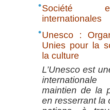
Société e
internationales
Unesco : Organ
Unies pour la sc
la culture
L’Unesco est un
international
maintien de la p
en resserrant la 