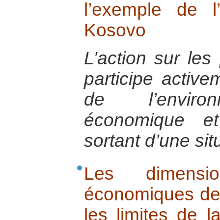
l’exemple de l
Kosovo
L’action sur les 
participe activem
de l’environ
économique et
sortant d’une situ
Les dimensio
économiques de l
les limites de 