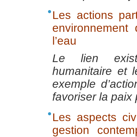
Les actions par
environnement
l’eau
Le lien exist
humanitaire et 
exemple d’action
favoriser la paix 
Les aspects civi
gestion contemp