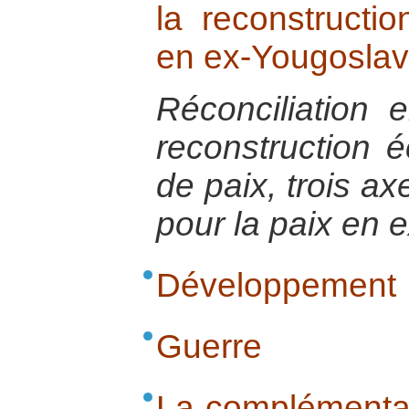
la reconstructi
en ex-Yougoslav
Réconciliation e
reconstruction 
de paix, trois a
pour la paix en 
Développement
Guerre
La complémentar