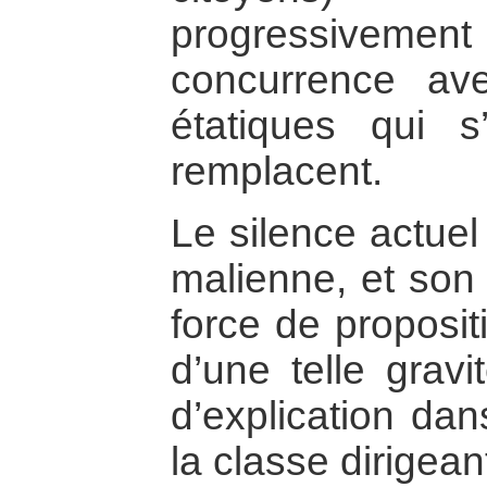
progressivement
concurrence av
étatiques qui 
remplacent.
Le silence actuel
malienne, et son 
force de proposit
d’une telle gravi
d’explication dan
la classe dirigean