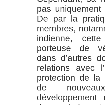
pas uniquement l
De par la pratiq
membres, notamm
indienne, cette
porteuse de vér
dans d’autres d
relations avec l
protection de la 
de nouvea
développement du