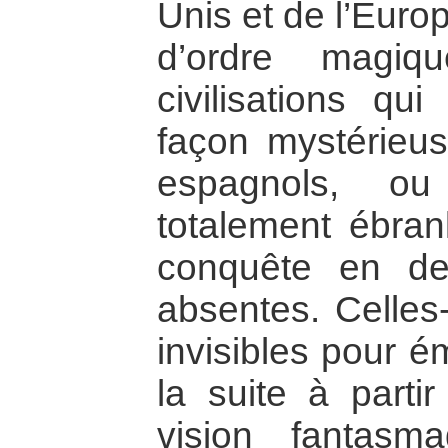
Unis et de l’Euro
d’ordre magiqu
civilisations qu
façon mystérieus
espagnols, ou
totalement ébran
conquête en de
absentes. Celles
invisibles pour 
la suite à partir
vision fantasm