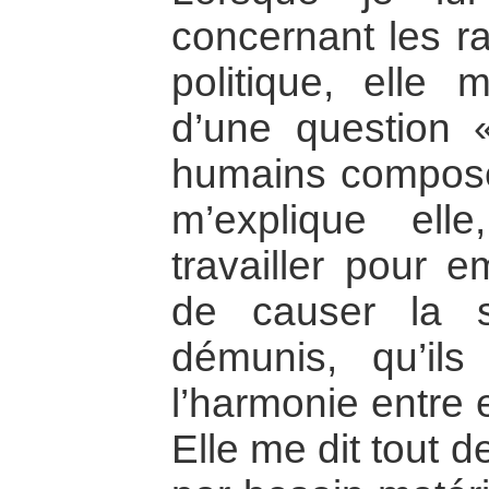
concernant les r
politique, elle m
d’une question «
humains composen
m’explique elle
travailler pour e
de causer la s
démunis, qu’ils
l’harmonie entre 
Elle me dit tout d