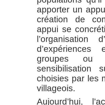
apporter un appu
création de com
appui se concrét
l’organisation d
d’expériences e
groupes ou
sensibilisation
choisies par les
villageois.
Aujourd’hui, l