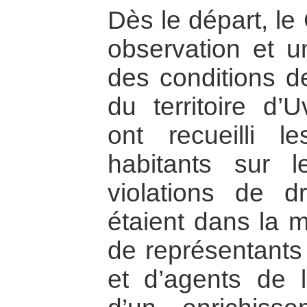
Dès le départ, le
observation et u
des conditions d
du territoire d’
ont recueilli 
habitants sur l
violations de dr
étaient dans la m
de représentants 
et d’agents de l