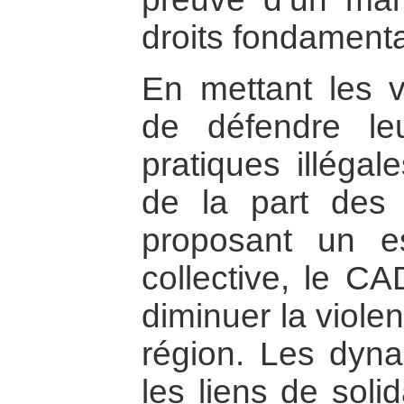
droits fondament
En mettant les v
de défendre le
pratiques illégale
de la part des 
proposant un es
collective, le CA
diminuer la viole
région. Les dyna
les liens de soli