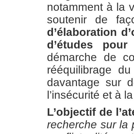
notamment à la v
soutenir de fa
d’élaboration d’
d’études pour
démarche de co
rééquilibrage du
davantage sur d
l’insécurité et à l
L’objectif de l’at
recherche sur la 