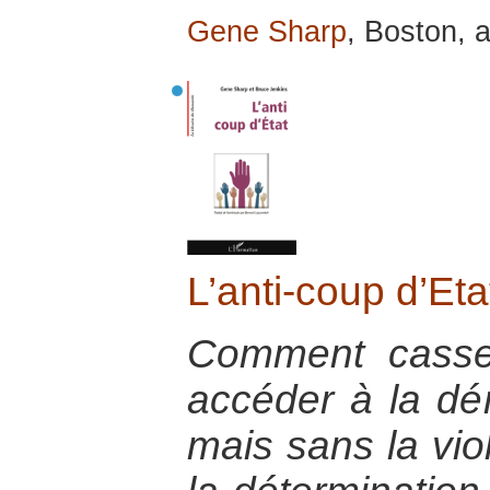
Gene Sharp
, Boston, a
L’anti-coup d’Eta
Comment casse
accéder à la dém
mais sans la viol