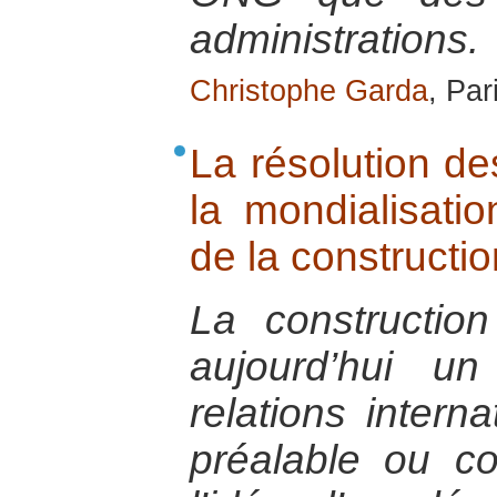
administrations.
Christophe Garda
, Par
La résolution de
la mondialisatio
de la constructio
La constructio
aujourd’hui u
relations intern
préalable ou co