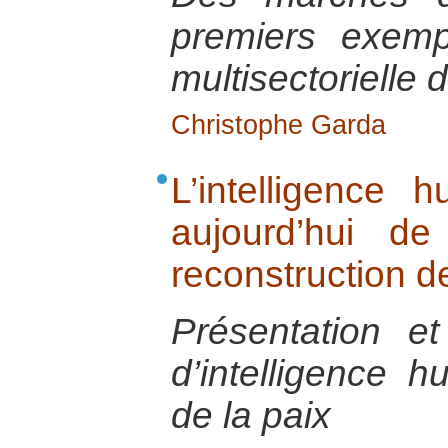
premiers exemp
multisectorielle
Christophe Garda
L’intelligence h
aujourd’hui de
reconstruction de
Présentation e
d’intelligence h
de la paix