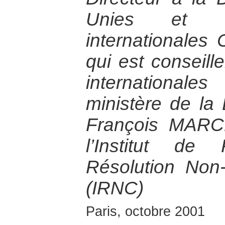
Unies et de
internationales
qui est conseill
internationa
ministère de la
François MARC
l’Institut de
Résolution Non-
(IRNC)
Paris, octobre 2001