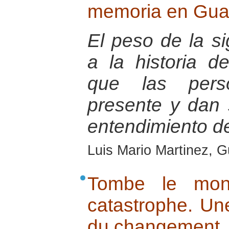
memoria en Gua
El peso de la si
a la historia d
que las pers
presente y dan 
entendimiento d
Luis Mario Martinez, 
Tombe le mon
catastrophe. Un
du changement