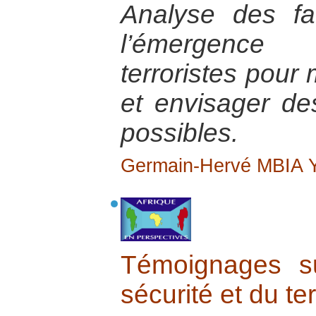
Analyse des fa
l’émergence
terroristes pour
et envisager de
possibles.
Germain-Hervé MBIA
Témoignages s
sécurité et du te