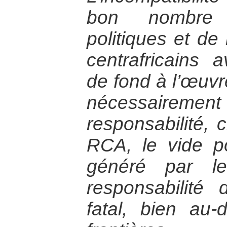
bon nombre 
politiques et d
centrafricains
de fond à l’œuvr
nécessairement
responsabilité, 
RCA, le vide pol
généré par le
responsabilité
fatal, bien au