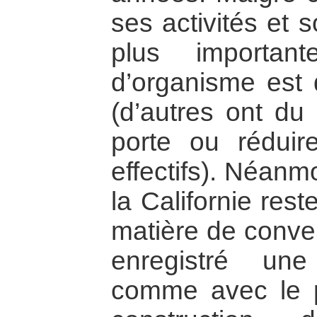
ses activités et 
plus importa
d’organisme est 
(d’autres ont du 
porte ou réduir
effectifs). Néanmo
la Californie reste
matière de conver
enregistré une
comme avec le 