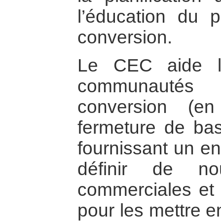
l’éducation du 
conversion.
Le CEC aide le
communautés 
conversion (en
fermeture de base
fournissant un e
définir de nou
commerciales et 
pour les mettre e